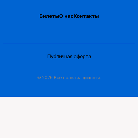
Билеты
О нас
Контакты
Публичная оферта
© 2026 Все права защищены.