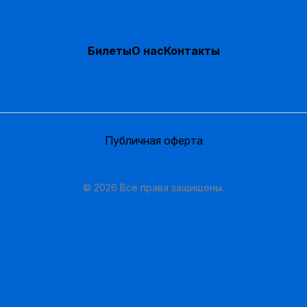
Билеты
О нас
Контакты
Публичная оферта
© 2026 Все права защищены.