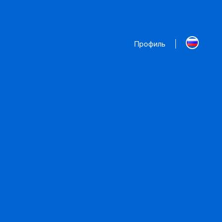
Профиль