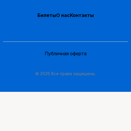
Билеты
О нас
Контакты
Публичная оферта
© 2026 Все права защищены.