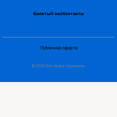
Билеты
О нас
Контакты
Публичная оферта
© 2026 Все права защищены.