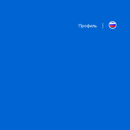
Профиль