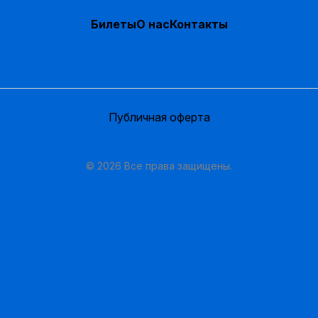
Билеты
О нас
Контакты
Публичная оферта
© 2026 Все права защищены.